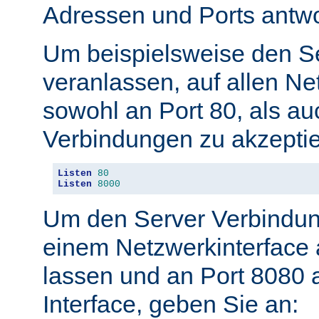
Adressen und Ports antwo
Um beispielsweise den S
veranlassen, auf allen Ne
sowohl an Port 80, als au
Verbindungen zu akzeptie
Listen
80
Listen
8000
Um den Server Verbindun
einem Netzwerkinterface 
lassen und an Port 8080 
Interface, geben Sie an: