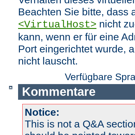
Beachten Sie bitte, dass 
nicht zu
<VirtualHost>
kann, wenn er für eine A
Port eingerichtet wurde, 
nicht lauscht.
Verfügbare Spr
Kommentare
Notice:
This is not a Q&A sect