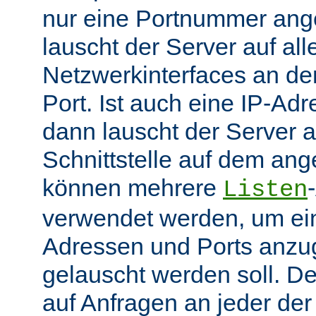
nur eine Portnummer ang
lauscht der Server auf all
Netzwerkinterfaces an 
Port. Ist auch eine IP-A
dann lauscht der Server
Schnittstelle auf dem an
können mehrere
Listen
verwendet werden, um ei
Adressen und Ports anzu
gelauscht werden soll. De
auf Anfragen an jeder de