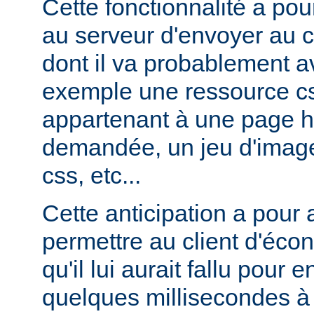
Cette fonctionnalité a pou
au serveur d'envoyer au c
dont il va probablement av
exemple une ressource cs
appartenant à une page ht
demandée, un jeu d'image
css, etc...
Cette anticipation a pour
permettre au client d'éco
qu'il lui aurait fallu pour
quelques millisecondes 