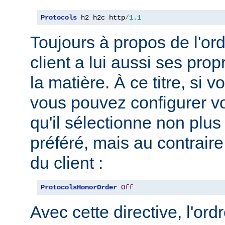
Protocols
 h2 h2c http
/
1.1
Toujours à propos de l'ord
client a lui aussi ses pro
la matière. À ce titre, si 
vous pouvez configurer vo
qu'il sélectionne non plus
préféré, mais au contraire
du client :
ProtocolsHonorOrder
Off
Avec cette directive, l'or