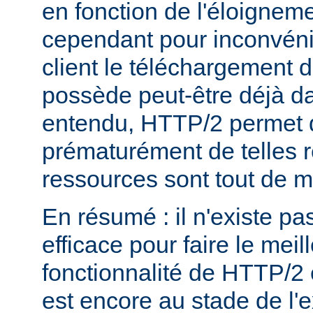
en fonction de l'éloigneme
cependant pour inconvéni
client le téléchargement d
possède peut-être déjà d
entendu, HTTP/2 permet 
prématurément de telles 
ressources sont tout de 
En résumé : il n'existe pa
efficace pour faire le mei
fonctionnalité de HTTP/2 
est encore au stade de l'