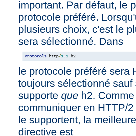
important. Par défaut, le 
protocole préféré. Lorsqu'u
plusieurs choix, c'est le 
sera sélectionné. Dans
Protocols
 http
/
1.1
 h2
le protocole préféré sera 
toujours sélectionné sauf 
supporte
que
h2. Comme 
communiquer en HTTP/2 av
le supportent, la meilleure
directive est