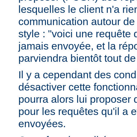
lesquelles le client n'a r
communication autour de 
style : "voici une requête
jamais envoyée, et la ré
parviendra bientôt tout de
Il y a cependant des condit
désactiver cette fonctionna
pourra alors lui proposer
pour les requêtes qu'il a 
envoyées.