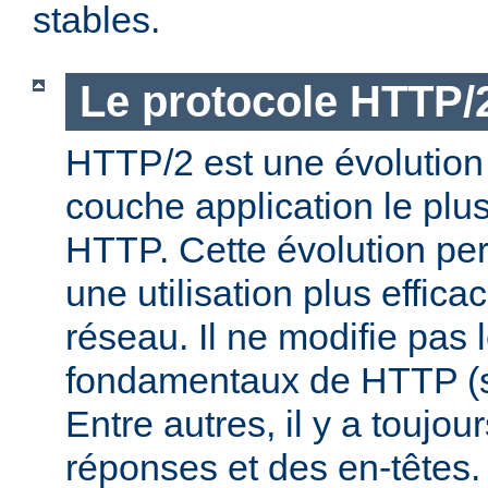
stables.
Le protocole HTTP/
HTTP/2 est une évolution 
couche application le plu
HTTP. Cette évolution per
une utilisation plus effic
réseau. Il ne modifie pas 
fondamentaux de HTTP (s
Entre autres, il y a toujo
réponses et des en-têtes.