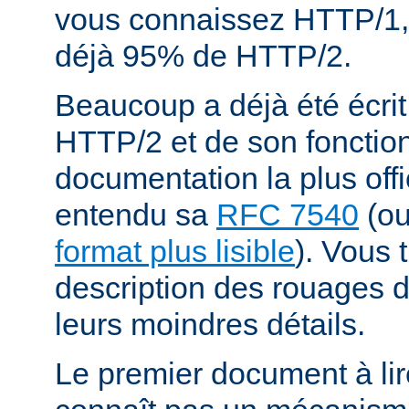
vous connaissez HTTP/1,
déjà 95% de HTTP/2.
Beaucoup a déjà été écrit
HTTP/2 et de son fonctio
documentation la plus offi
entendu sa
RFC 7540
(o
format plus lisible
). Vous 
description des rouages
leurs moindres détails.
Le premier document à lir