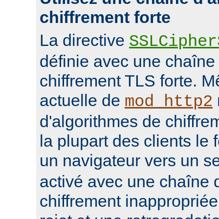
chiffrement forte
La directive
SSLCipher
définie avec une chaîne
chiffrement TLS forte. M
actuelle de
mod_http2
d'algorithmes de chiffrem
la plupart des clients le 
un navigateur vers un s
activé avec une chaîne 
chiffrement inappropriée