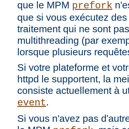
que le MPM
n'e
prefork
que si vous exécutez des
traitement qui ne sont pa
multithreading (par exemp
lorsque plusieurs requêtes
Si votre plateforme et votr
httpd le supportent, la mei
consiste actuellement à u
.
event
Si vous n'avez pas d'autre