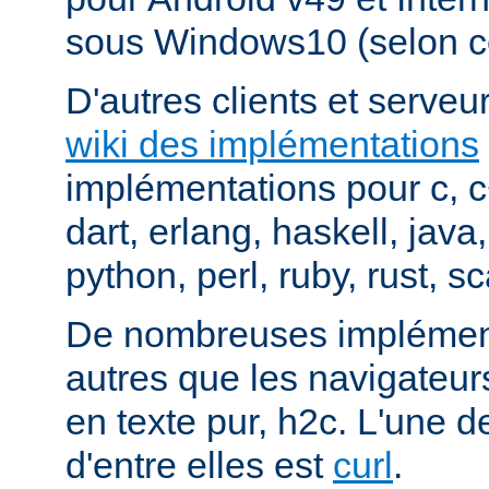
sous Windows10 (selon c
D'autres clients et serveur
wiki des implémentations
implémentations pour c, 
dart, erlang, haskell, java
python, perl, ruby, rust, sc
De nombreuses implément
autres que les navigateu
en texte pur, h2c. L'une d
d'entre elles est
curl
.