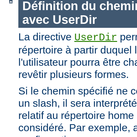
Définition du chemi
avec UserDir
La directive
perm
UserDir
répertoire à partir duquel
l'utilisateur pourra être c
revêtir plusieurs formes.
Si le chemin spécifié ne
un slash, il sera interpr
relatif au répertoire home d
considéré. Par exemple, 