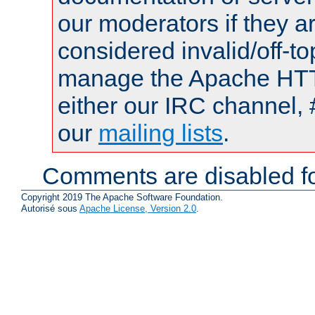
our moderators if they a
considered invalid/off-t
manage the Apache HTTP
either our IRC channel, 
our
mailing lists
.
Comments are disabled fo
Copyright 2019 The Apache Software Foundation.
Autorisé sous
Apache License, Version 2.0
.