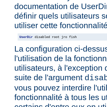
documentation de UserDi
définir quels utilisateurs 
utiliser cette fonctionnalité
UserDir
 disabled root jro fish
La configuration ci-dessus
l'utilisation de la fonction
utilisateurs, à l'exception 
suite de l'argument
disa
vous pouvez interdire l'uti
fonctionnalité à tous les u
certains d'entre eux en ut