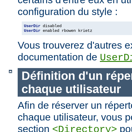
configuration du style :
UserDir
UserDir
 enabled rbowen krietz
Vous trouverez d'autres 
documentation de
UserD
Définition d'un répe
chaque utilisateur
Afin de réserver un répert
chaque utilisateur, vous p
section
pou
<Directory>