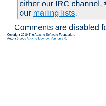
either our IRC channel, 
our
mailing lists
.
Comments are disabled fo
Copyright 2019 The Apache Software Foundation.
Autorisé sous
Apache License, Version 2.0
.