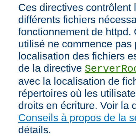
Ces directives contrôlent 
différents fichiers nécess
fonctionnement de httpd.
utilisé ne commence pas pa
localisation des fichiers es
de la directive
ServerRo
avec la localisation de fi
répertoires où les utilisat
droits en écriture. Voir l
Conseils à propos de la s
détails.