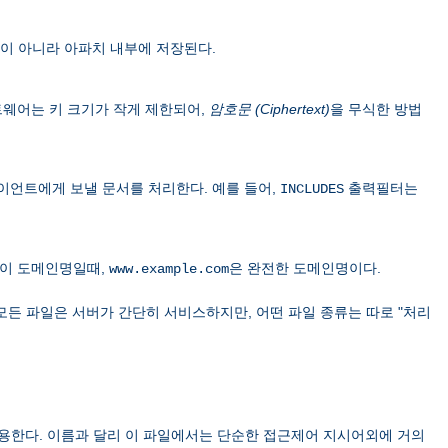
이 아니라 아파치 내부에 저장된다.
 소프트웨어는 키 크기가 작게 제한되어,
암호문 (Ciphertext)
을 무식한 방법
이언트에게 보낼 문서를 처리한다. 예를 들어,
출력필터는
INCLUDES
이 도메인명일때,
은 완전한 도메인명이다.
www.example.com
모든 파일은 서버가 간단히 서비스하지만, 어떤 파일 종류는 따로 "처리
용한다. 이름과 달리 이 파일에서는 단순한 접근제어 지시어외에 거의