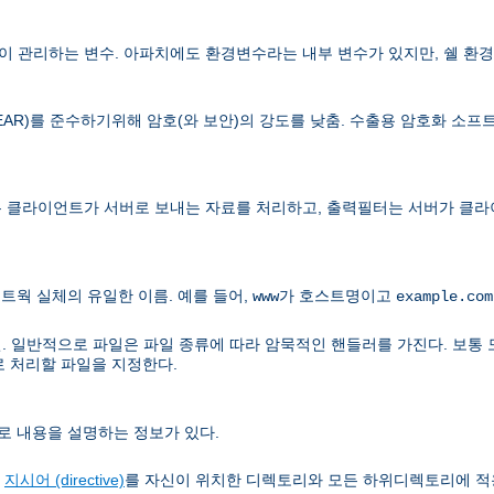
 관리하는 변수. 아파치에도 환경변수라는 내부 변수가 있지만, 쉘 환경
lations, EAR)를 준수하기위해 암호(와 보안)의 강도를 낮춤. 수출용 암호화
 클라이언트가 서버로 보내는 자료를 처리하고, 출력필터는 서버가 클라
트웍 실체의 유일한 이름. 예를 들어,
가 호스트명이고
www
example.com
. 일반적으로 파일은 파일 종류에 따라 암묵적인 핸들러를 가진다. 보통 
로 처리할 파일을 지정한다.
로 내용을 설명하는 정보가 있다.
정
지시어 (directive)
를 자신이 위치한 디렉토리와 모든 하위디렉토리에 적