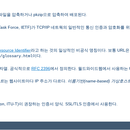
파일을 압축하거나 pkzip으로 압축하여 배포된다.
 Task Force, IETF)가 TCP/IP 네트웍의 일반적인 통신 인증과 암호화를
source Identifier
라고 하는 것의 일상적인 비공식 명칭이다. 보통 URL
이다.
/glossary.html
자열. 공식적으로
RFC 2396
에서 정의한다. 월드와이드웹에서 사용하는 
스트
는 웹사이트마다 IP 주소가 다르다.
이름기반(name-based) 가상호스
 Union, ITU-T)이 권장하는 인증서 양식. SSL/TLS 인증에서 사용한다.