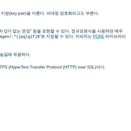
쌍(key pair)을 이룬다. 비대칭 암호화라고도 부른다.
문자 Q가 없는 문장" 등을 표현할 수 있다. 정규표현식을 사용하면 매우
"로 지칭할 수 있다. 아파치는
PCRE
라이브러리
ages/.*(jpg|gif)$
 숨길때 유용하다.
TPS
(HyperText Transfer Protocol (HTTP) over SSL)이다.