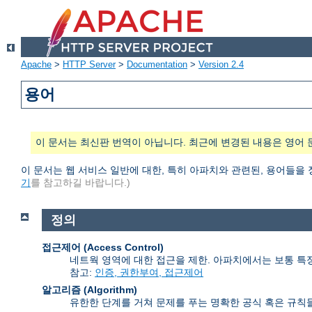
Apache
>
HTTP Server
>
Documentation
>
Version 2.4
용어
이 문서는 최신판 번역이 아닙니다. 최근에 변경된 내용은 영어 
이 문서는 웹 서비스 일반에 대한, 특히 아파치와 관련된, 용어들을
기
를 참고하길 바랍니다.)
정의
접근제어 (Access Control)
네트웍 영역에 대한 접근을 제한. 아파치에서는 보통 특
참고:
인증, 권한부여, 접근제어
알고리즘 (Algorithm)
유한한 단계를 거쳐 문제를 푸는 명확한 공식 혹은 규칙