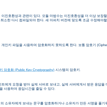
이진호환성과 관련이 있다. 모듈 마법수는 이진호환성을 더 이상 보장할 수
 최소한 다시 컴파일되야 한다. 새 아파치 버전에 맞도록 조금 수정해야할
이 개인키 파일을 사용하여 암호화하지 못하도록 한다. 보통
암호기 (Ciphe
 암호화 (Public Key Cryptography)
시스템의 암호키.
언트에게 요청을 받아 실제 서버로 보내고, 실제 서버에게서 받은 응답을
 사용하여 응답시간을 줄일 수 있다.
의 소유자에게 보내는 문구를 암호화하거나 소유자가 만든 서명을 풀기위