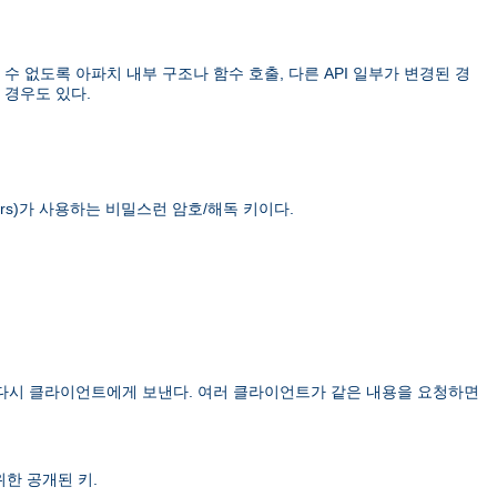
 없도록 아파치 내부 구조나 함수 호출, 다른 API 일부가 변경된 경
 경우도 있다.
rs)
가 사용하는 비밀스런 암호/해독 키이다.
 다시 클라이언트에게 보낸다. 여러 클라이언트가 같은 내용을 요청하면
한 공개된 키.