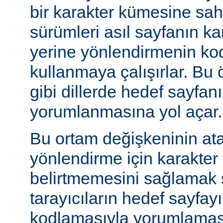
bir karakter kümesine sah
sürümleri asıl sayfanın k
yerine yönlendirmenin ko
kullanmaya çalışırlar. Bu 
gibi dillerde hedef sayfanı
yorumlanmasına yol açar.
Bu ortam değişkeninin at
yönlendirme için karakter
belirtmemesini sağlamak s
tarayıcıların hedef sayfayı
kodlamasıyla yorumlaması