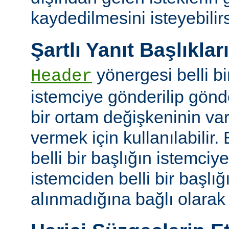
kaydedilmesini isteyebilirs
Şartlı Yanıt Başlıkları
yönergesi belli bi
Header
istemciye gönderilip gönd
bir ortam değişkeninin va
vermek için kullanılabilir.
belli bir başlığın istemci
istemciden belli bir başlığ
alınmadığına bağlı olarak k