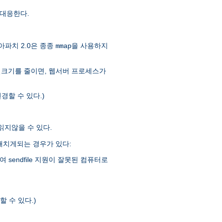
대응한다.
아파치 2.0은 종종
을 사용하지
mmap
일크기를 줄이면, 웹서버 프로세스가
경할 수 있다.)
 읽지않을 수 있다.
을 해치게되는 경우가 있다:
sendfile 지원이 잘못된 컴퓨터로
 수 있다.)