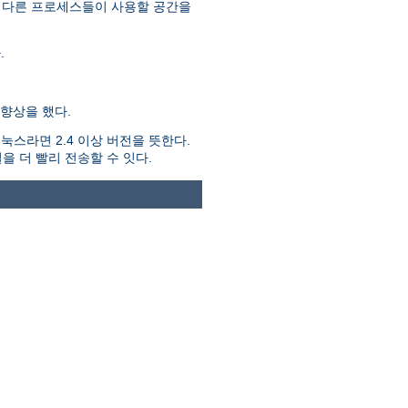
 다른 프로세스들이 사용할 공간을
.
향상을 했다.
스라면 2.4 이상 버전을 뜻한다.
을 더 빨리 전송할 수 잇다.