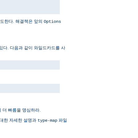
시도한다. 해결책은 앞의
Options
있다. 다음과 같이 와일드카드를 사
 더 빠름을 명심하라.
 대한 자세한 설명과
파일
type-map