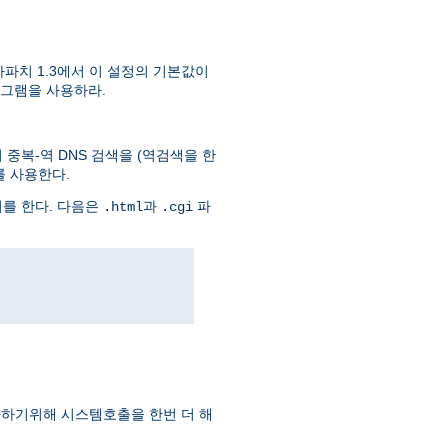
파치 1.3에서 이 설정의 기본값이
그램을 사용하라.
중복-역 DNS 검색을 (역검색을 한
를 사용한다.
회를 한다. 다음은
과
파
.html
.cgi
하기위해 시스템호출을 한번 더 해