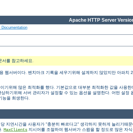
Apache HTTP Server Version
s Documentation
문서를 참고하세요.
용 웹서버이다. 벤치마크 기록을 세우기위해 설계하지 않았지만 아파치 2.
ty)을 높이기위해 많은 최적화를 했다. 기본값으로 대부분 최적화한 값을 사용
능을 향상하기위해 서버 관리자가 설정할 수 있는 옵션을 설명한다. 어떤 설
 기능을 희생한다.
청당 지연시간을 사용자가 "충분히 빠르다고" 생각하지 못하게 늘리기때문
다.
지시어를 조절하여 웹서버가 스왑을 할 정도로 많은 자식
MaxClients