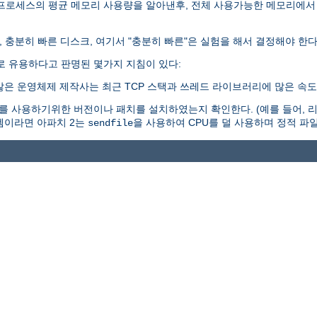
 프로세스의 평균 메모리 사용량을 알아낸후, 전체 사용가능한 메모리에서
, 충분히 빠른 디스크, 여기서 "충분히 빠른"은 실험을 해서 결정해야 한다
로 유용하다고 판명된 몇가지 지침이 있다:
많은 운영체제 제작사는 최근 TCP 스택과 쓰레드 라이브러리에 많은 속도
 사용하기위한 버전이나 패치를 설치하였는지 확인한다. (예를 들어, 리눅
시스템이라면 아파치 2는
을 사용하여 CPU를 덜 사용하며 정적 파일
sendfile