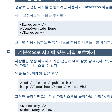
정말로 안전한 서버를 운영하려면 사용자가
파일을
.htaccess
서버 설정파일에 다음을 추가한다
<Directory />
AllowOverride None
</Directory>
그러면 사용가능하도록 명시적으로 허용한 디렉토리를 제외
기본적으로 서버에 있는 파일 보호하기
사람들은 종종 아파치의 기본 접근에 대해 잘못 알고있다. 즉,
게 파일이 서비스될 수 있다.
예를 들어, 아래와 같은 경우:
# cd /; ln -s / public_html
http://localhost/~root/
에 접근한다
그러면 클라이언트는 전체 파일시스템을 돌아다닐 수 있다. 이
<Directory />
Order Deny,Allow