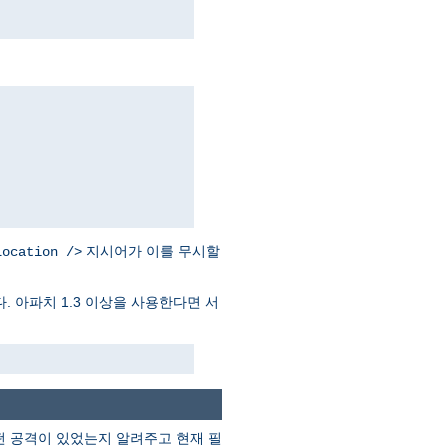
지시어가 이를 무시할
Location />
. 아파치 1.3 이상을 사용한다면 서
떤 공격이 있었는지 알려주고 현재 필