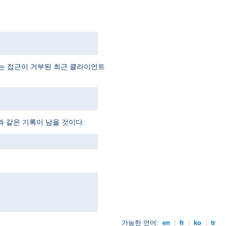
예는 접근이 거부된 최근 클라이언트
과 같은 기록이 남을 것이다:
가능한 언어:
en
|
fr
|
ko
|
tr