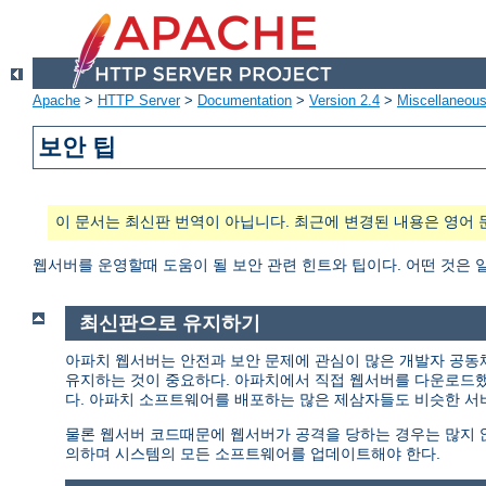
Apache
>
HTTP Server
>
Documentation
>
Version 2.4
>
Miscellaneou
보안 팁
이 문서는 최신판 번역이 아닙니다. 최근에 변경된 내용은 영어 
웹서버를 운영할때 도움이 될 보안 관련 힌트와 팁이다. 어떤 것은 
최신판으로 유지하기
아파치 웹서버는 안전과 보안 문제에 관심이 많은 개발자 공동
유지하는 것이 중요하다. 아파치에서 직접 웹서버를 다운로드
다. 아파치 소프트웨어를 배포하는 많은 제삼자들도 비슷한 서
물론 웹서버 코드때문에 웹서버가 공격을 당하는 경우는 많지 않다
의하며 시스템의 모든 소프트웨어를 업데이트해야 한다.