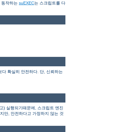
로 동작하는
suEXEC
는 스크립트를 다
I보다 확실히 안전하다. 단, 신뢰하는
고) 실행되기때문에, 스크립트 엔진
하지만, 안전하다고 가정하지 않는 것