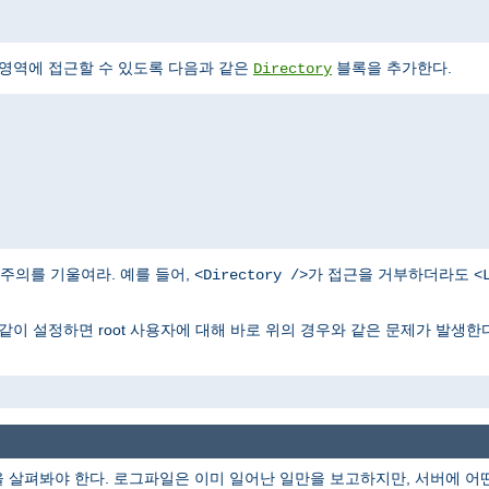
 영역에 접근할 수 있도록 다음과 같은
블록을 추가한다.
Directory
주의를 기울여라. 예를 들어,
가 접근을 거부하더라도
<Directory />
<
같이 설정하면 root 사용자에 대해 바로 위의 경우와 같은 문제가 발생한다
을 살펴봐야 한다. 로그파일은 이미 일어난 일만을 보고하지만, 서버에 어