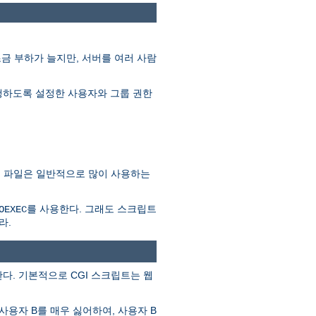
조금 부하가 늘지만, 서버를 여러 사람
를 실행하도록 설정한 사용자와 그룹 권한
SSI 파일은 일반적으로 많이 사용하는
를 사용한다. 그래도 스크립트
OEXEC
라.
다. 기본적으로 CGI 스크립트는 웹
사용자 B를 매우 싫어하여, 사용자 B