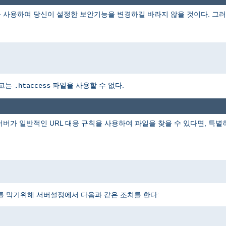
 사용하여 당신이 설정한 보안기능을 변경하길 바라지 않을 것이다. 그러
하고는
파일을 사용할 수 없다.
.htaccess
 서버가 일반적인 URL 대응 규칙을 사용하여 파일을 찾을 수 있다면, 특
를 막기위해 서버설정에서 다음과 같은 조치를 한다: