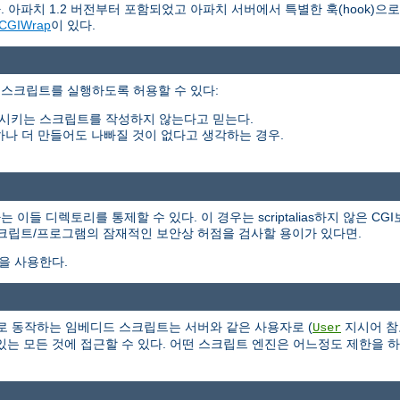
 아파치 1.2 버전부터 포함되었고 아파치 서버에서 특별한 훅(hook)으
CGIWrap
이 있다.
 스크립트를 실행하도록 허용할 수 있다:
시키는 스크립트를 작성하지 않는다고 믿는다.
하나 더 만들어도 나빠질 것이 없다고 생각하는 경우.
들 디렉토리를 통제할 수 있다. 이 경우는 scriptalias하지 않은 CG
스크립트/프로그램의 잠재적인 보안상 허점을 검사할 용이가 있다면.
식을 사용한다.
 서버의 일부로 동작하는 임베디드 스크립트는 서버와 같은 사용자로 (
지시어 참
User
는 모든 것에 접근할 수 있다. 어떤 스크립트 엔진은 어느정도 제한을 