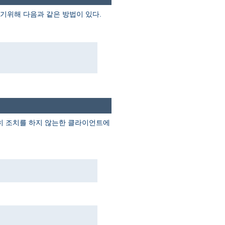
기위해 다음과 같은 방법이 있다.
별히 조치를 하지 않는한 클라이언트에