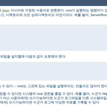
해
지시어로 지정한 사용자로 변환한다. root가 실행하는 명령어가 있
User
, 디렉토리와 모든 상위디렉토리도 마찬가지다. 예를 들어, ServerRoot로 /
httpd 실행파일을 설치할때 다음과 같이 보호해야 한다:
수 있다 -- root는 그곳에 있는 파일을 실행하지도, 만들지도 않아야 한다
정할 수 있다면 시스템의 root 권한을 훔칠 수 있다. 예를 들어, 누군가 
oot가 아닌 사용자에게) 쓰기가능하다면 누군가 로그파일을 다른 시스템파일
용자에게) 쓰기가능하다면 누군가 로그에 이상한 자료를 기록할 수 있다.