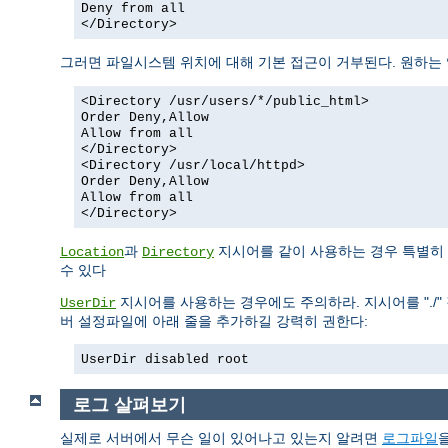
Deny from all
</Directory>
그러면 파일시스템 위치에 대해 기본 접근이 거부된다. 원하는
<Directory /usr/users/*/public_html>
Order Deny,Allow
Allow from all
</Directory>
<Directory /usr/local/httpd>
Order Deny,Allow
Allow from all
</Directory>
과
지시어를 같이 사용하는 경우 특별히 
Location
Directory
수 있다
지시어를 사용하는 경우에도 주의하라. 지시어를 "./" 
UserDir
버 설정파일에 아래 줄을 추가하길 강력히 권한다:
UserDir disabled root
로그 살펴보기
실제로 서버에서 무슨 일이 있어나고 있는지 알려면
로그파일