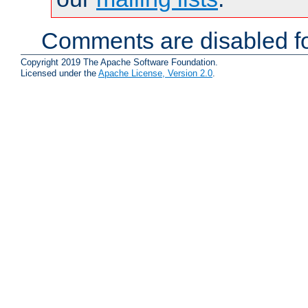
Comments are disabled fo
Copyright 2019 The Apache Software Foundation.
Licensed under the
Apache License, Version 2.0
.