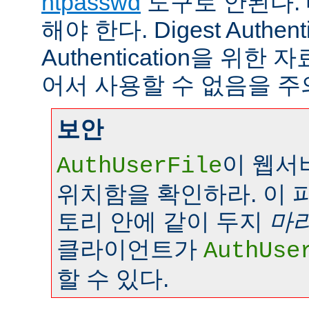
htpasswd
도구로 안된다.
해야 한다. Digest Authenti
Authentication을 위
어서 사용할 수 없음을 주
보안
이 웹서
AuthUserFile
위치함을 확인하라. 이 
토리 안에 같이 두지
마
클라이언트가
AuthUse
할 수 있다.