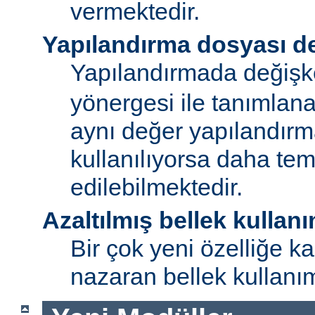
vermektedir.
Yapılandırma dosyası de
Yapılandırmada değişk
yönergesi ile tanımlan
aynı değer yapılandırm
kullanılıyorsa daha te
edilebilmektedir.
Azaltılmış bellek kullanı
Bir çok yeni özelliğe kar
nazaran bellek kullanımı